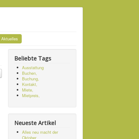
Aktuelles
Beliebte Tags
Ausstattung
Buchen,
Buchung,
Kontakt,
Miete,
Mietpreis,
Neueste Artikel
Alles neu macht der
Oktober